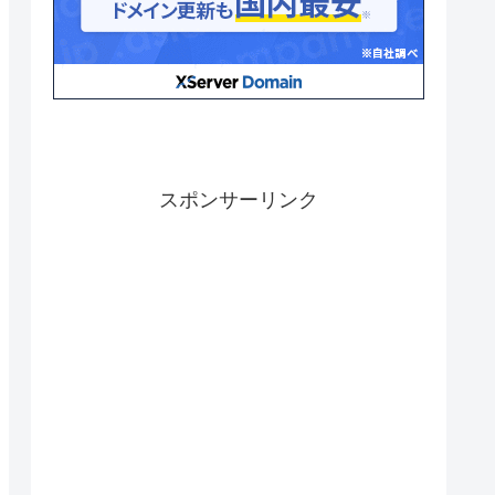
スポンサーリンク