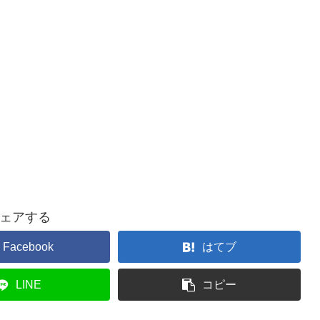
ェアする
Facebook
はてブ
LINE
コピー