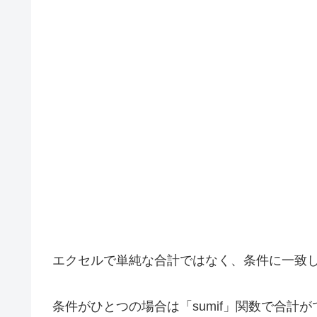
エクセルで単純な合計ではなく、条件に一致
条件がひとつの場合は「sumif」関数で合計