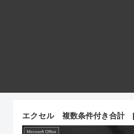
エクセル 複数条件付き合計 [ sumi
Microsoft Office