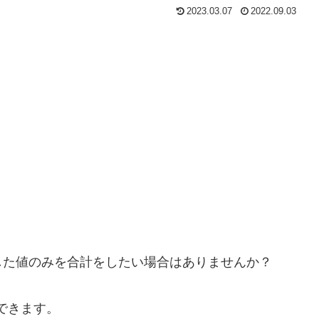
2023.03.07
2022.09.03
した値のみを合計をしたい場合はありませんか？
ができます。