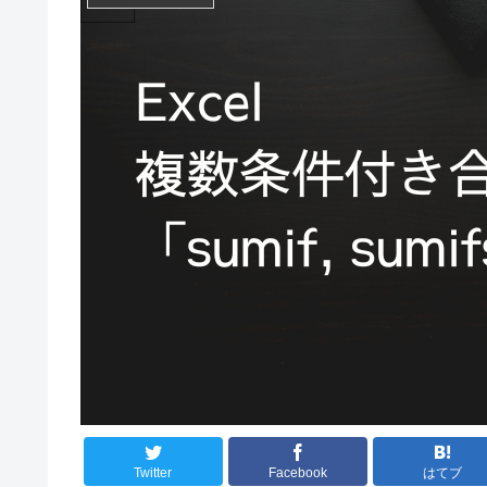
Twitter
Facebook
はてブ