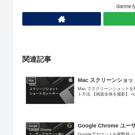
dann
関連記事
Mac スクリーンショ
Mac
Mac でスクリーンショットを取る
Google Chrom
Google
Googleアカウントを複数持っ